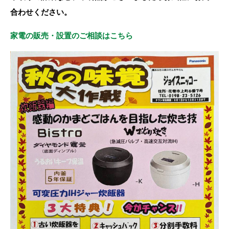
合わせください。
家電の販売・設置のご相談はこちら