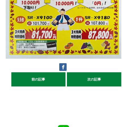
前の記事
次の記事