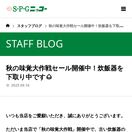
スタッフブログ
秋の味覚大作戦セール開催中！炊飯器を下取り中です🌰
STAFF BLOG
秋の味覚大作戦セール開催中！炊飯器を
下取り中です🌰
2025.09.16
いつも当店をご愛顧いただき、誠にありがとうございます。
ただいま当店で「秋の味覚大作戦」開催中で、古い炊飯器の