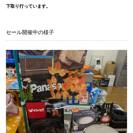
下取り行っています。
セール開催中の様子