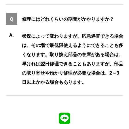
修理にはどれくらいの期間がかかりますか？
状況によって変わりますが、応急処置できる場合
は、その場で最低限使えるようにできることも多
くなります。取り換え部品の在庫がある場合は、
早ければ翌日修理できることもありますが、部品
の取り寄せや預かり修理が必要な場合は、2～3
日以上かかる場合もあります。