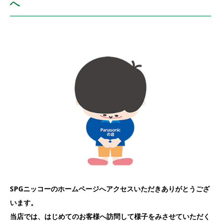
へ
SPGニッコーのホームページへアクセスいただきありがとうござ
います。
当店では、はじめてのお客様へ訪問して様子をみさせていただく