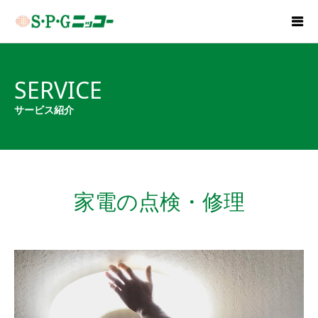
SERVICE
サービス紹介
家電の点検・修理