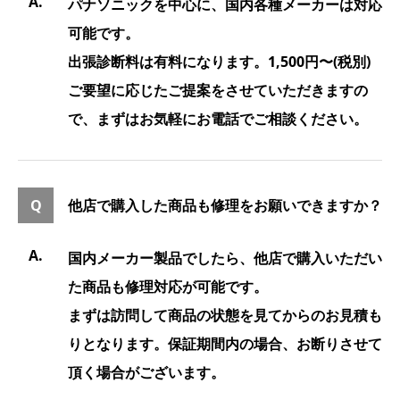
パナソニックを中心に、国内各種メーカーは対応
可能です。
出張診断料は有料になります。1,500円〜(税別)
ご要望に応じたご提案をさせていただきますの
で、まずはお気軽にお電話でご相談ください。
他店で購入した商品も修理をお願いできますか？
国内メーカー製品でしたら、他店で購入いただい
た商品も修理対応が可能です。
まずは訪問して商品の状態を見てからのお見積も
りとなります。保証期間内の場合、お断りさせて
頂く場合がございます。