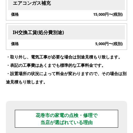
エアコンガス補充
15,000円〜(税別)
IH交換工賃(処分費別途)
5,000円〜(税別)
・取り外し、電気工事が必要な場合は別途見積もり致します。
・表記の工事費はあくまでも標準的な工事料金です。
・設置場所の状況によって料金が変わりますので、その場合は別
途見積もり致します。
花巻市の家電の点検・修理で
当店が選ばれている理由