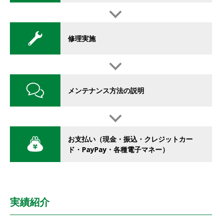
修理実施
メンテナンス方法の説明
お支払い（現金・振込・クレジットカー
ド・PayPay・各種電子マネー）
実績紹介