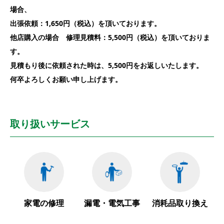
場合、
出張依頼：1,650円（税込）を頂いております。
他店購入の場合 修理見積料：5,500円（税込）を頂いておりま
す。
見積もり後に依頼された時は、5,500円をお返しいたします。
何卒よろしくお願い申し上げます。
取り扱いサービス
家電の修理
漏電・電気工事
消耗品取り換え