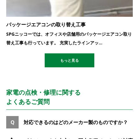
パッケージエアコンの取り替え工事
SPGニッコーでは、オフィスや店舗用のパッケージエアコン取り
替え工事も行っています。 充実したラインアッ...
もっと見る
家電の点検・修理に関する
よくあるご質問
対応できるのはどのメーカー製のものですか？