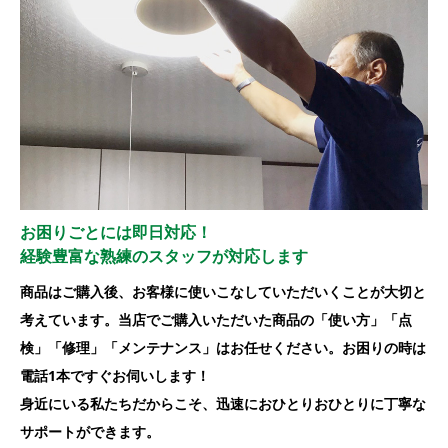
お困りごとには即日対応！
経験豊富な熟練のスタッフが対応します
商品はご購入後、お客様に使いこなしていただいくことが大切と
考えています。当店でご購入いただいた商品の「使い方」「点
検」「修理」「メンテナンス」はお任せください。お困りの時は
電話1本ですぐお伺いします！
身近にいる私たちだからこそ、迅速におひとりおひとりに丁寧な
サポートができます。