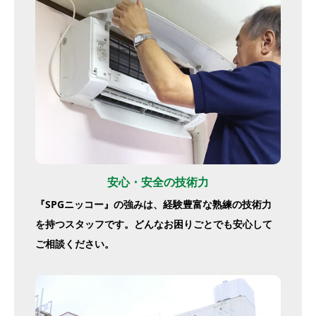
安心・安全の技術力
『SPGニッコー』の強みは、経験豊富な熟練の技術力
を持つスタッフです。どんなお困りごとでも安心して
ご相談ください。