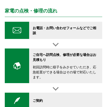
家電の点検・修理の流れ
お電話・お問い合わせフォームなどでご相
談
ご自宅へ訪問点検、修理が必要な場合はお
見積もり
初回訪問時に様子をみさせていただき、応
急処置ができる場合はその場で対応いたし
ます。
ご契約