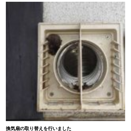
換気扇の取り替えを行いました