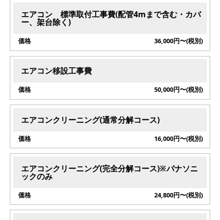
エアコン 標準取付工事費(配管4mまで含む・カバ
ー、架台除く)
36,000円〜(税別)
エアコン移設工事費
50,000円〜(税別)
エアコンクリーニング(通常分解コース)
16,000円〜(税別)
エアコンクリーニング(完全分解コース)※パナソニ
ックのみ
24,800円〜(税別)