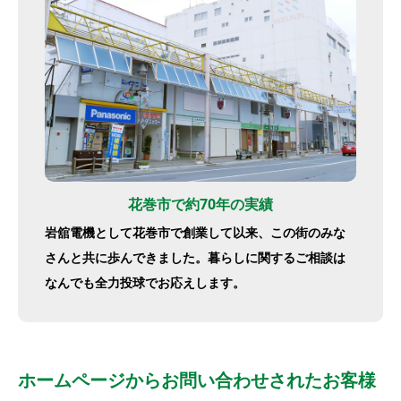
花巻市で約70年の実績
岩舘電機として花巻市で創業して以来、この街のみな
さんと共に歩んできました。暮らしに関するご相談は
なんでも全力投球でお応えします。
ホームページからお問い合わせされたお客様