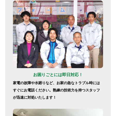
お困りごとには即日対応！
家電の故障や水廻りなど、お家の急なトラブル時には
すぐにお電話ください。熟練の技術力を持つスタッフ
が迅速に対処いたします！