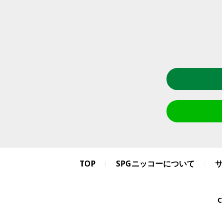
TOP
SPGニッコーについて
C