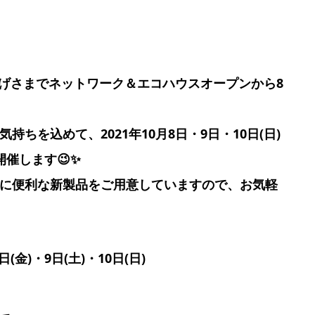
かげさまでネットワーク＆エコハウスオープンから8
持ちを込めて、2021年10月8日・9日・10日(日)
催します😉✨
に便利な新製品をご用意していますので、お気軽
日(金)・9日(土)・10日(日)