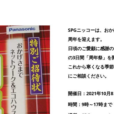
SPGニッコーは、お
周年を迎えます。
日頃のご愛顧に感謝の気
の3日間「周年祭」を開
これから寒くなる季節
にご相談ください。
開催日：2021年10月8
時間：9時～17時まで