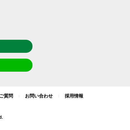
ご質問
お問い合わせ
採用情報
d.