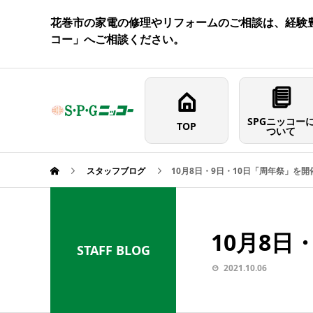
花巻市の家電の修理やリフォームのご相談は、経験豊
コー」へご相談ください。
SPGニッコー
TOP
ついて
スタッフブログ
10月8日・9日・10日「周年祭」を
10月8日
STAFF BLOG
2021.10.06