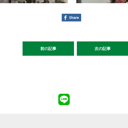
Share
前の記事
次の記事