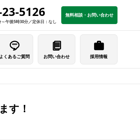
-23-5126
無料相談・お問い合わせ
分～午後5時30分／定休日：なし
よくあるご質問
お問い合わせ
採用情報
します！