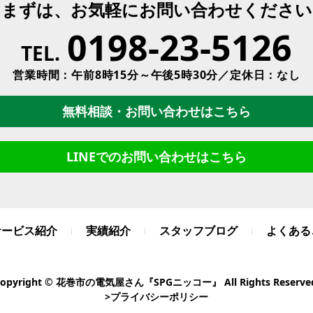
まずは、お気軽にお問い合わせください
0198-23-5126
TEL.
営業時間：午前8時15分～午後5時30分／定休日：なし
無料相談・お問い合わせはこちら
LINEでのお問い合わせはこちら
サービス紹介
実績紹介
スタッフブログ
よくある
opyright © 花巻市の電気屋さん『SPGニッコー』 All Rights Reserve
>プライバシーポリシー