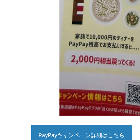
PayPayキャンペーン詳細はこちら