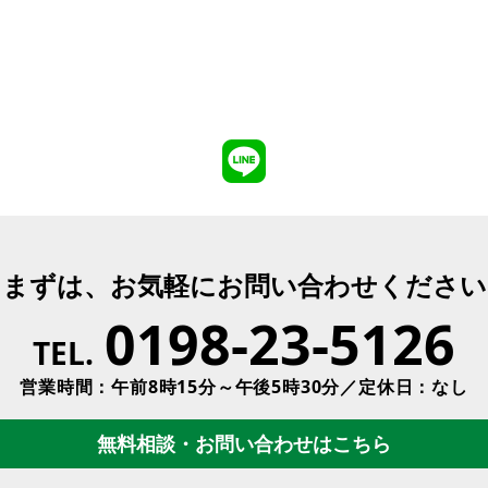
まずは、お気軽にお問い合わせください
0198-23-5126
TEL.
営業時間：午前8時15分～午後5時30分／定休日：なし
無料相談・お問い合わせはこちら