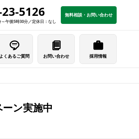
-23-5126
無料相談・お問い合わせ
分～午後5時30分／定休日：なし
よくあるご質問
お問い合わせ
採用情報
ペーン実施中