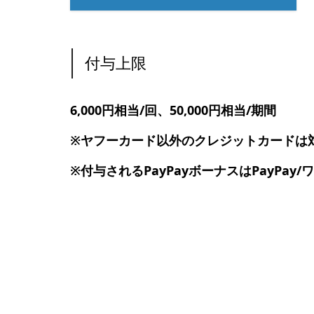
付与上限
6,000円相当/回、50,000円相当/期間
※ヤフーカード以外のクレジットカードは
※付与されるPayPayボーナスはPayP